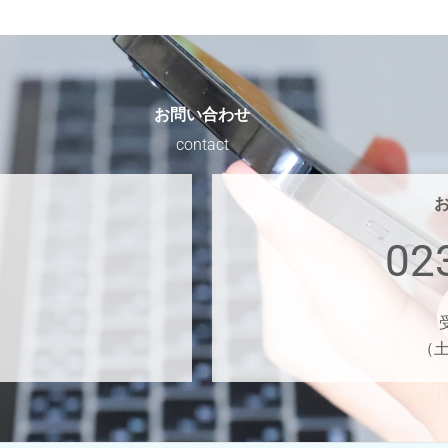
お問い合わせ
contact
02
（