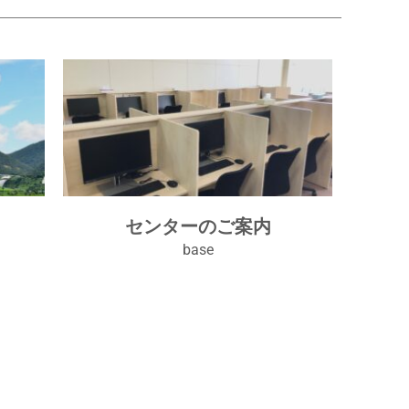
センターのご案内
base