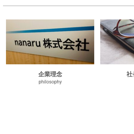
企業理念
社
philosophy