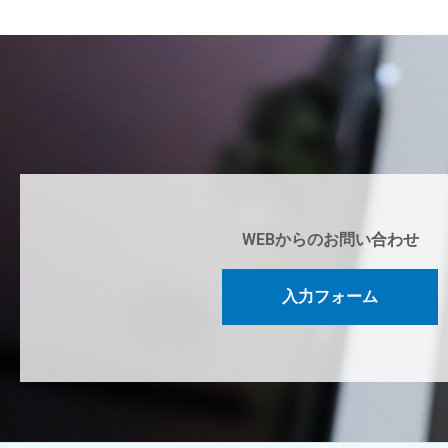
WEBからのお問い合わせ
入力フォーム