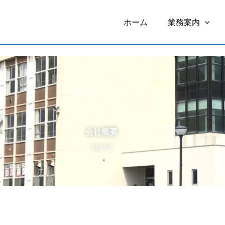
ホーム
業務案内
会社概要
about