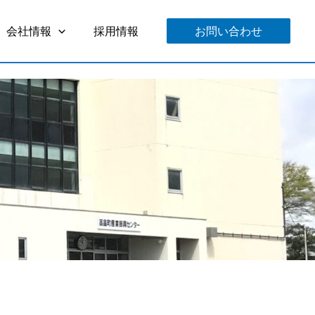
会社情報
採用情報
お問い合わせ