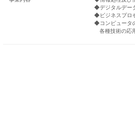
◆デジタルデー
◆ビジネスプロ
◆コンピュータ
各種技術の応