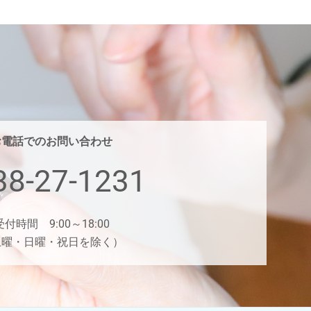
お電話でのお問い合わせ
38-27-1231
受付時間 9:00～18:00
土曜・日曜・祝日を除く）