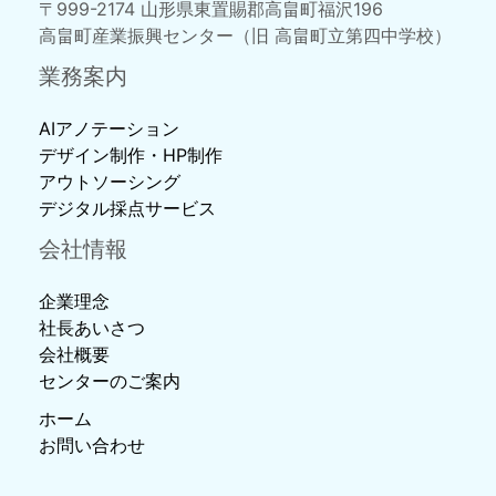
〒999-2174 山形県東置賜郡高畠町福沢196
高畠町産業振興センター（旧 高畠町立第四中学校）
業務案内
AIアノテーション
デザイン制作・HP制作
アウトソーシング
デジタル採点サービス
会社情報
企業理念
社長あいさつ
会社概要
センターのご案内
ホーム
お問い合わせ