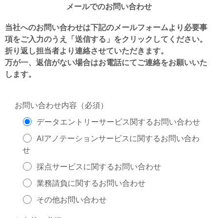
メールでのお問い合わせ
当社へのお問い合わせは下記のメールフォームより必要事
項をご入力のうえ「送信する」をクリックしてください。
折り返し担当者より連絡させていただきます。
万が一、返信がない場合はお電話にてご連絡をお願いいた
します。
お問い合わせ内容（必須）
データエントリーサービス関するお問い合わせ
AIアノテーションサービスに関するお問い合わ
せ
採点サービスに関するお問い合わせ
業務請負に関するお問い合わせ
その他お問い合わせ