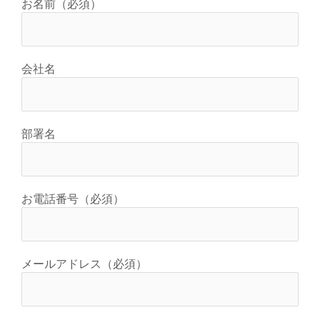
お名前（必須）
会社名
部署名
お電話番号（必須）
メールアドレス（必須）