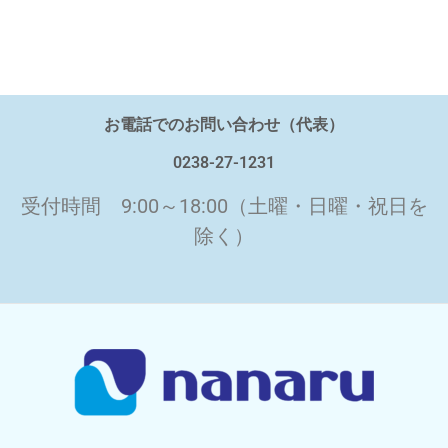
お電話でのお問い合わせ（代表）
0238-27-1231
受付時間 9:00～18:00（土曜・日曜・祝日を
除く）