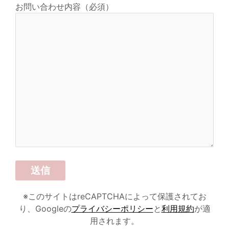
お問い合わせ内容（必須）
※このサイトはreCAPTCHAによって保護されてお
り、Googleの
プライバシーポリシー
と
利用規約
が適
用されます。