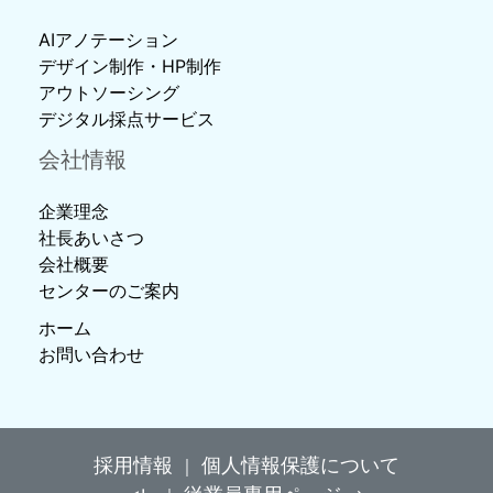
AIアノテーション
デザイン制作・HP制作
アウトソーシング
デジタル採点サービス
会社情報
企業理念
社長あいさつ
会社概要
センターのご案内
ホーム
お問い合わせ
採用情報
個人情報保護について
｜