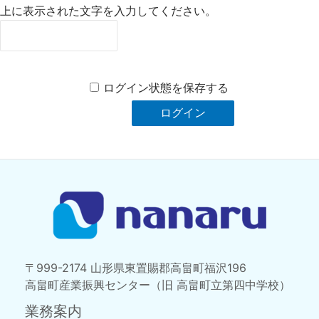
上に表示された文字を入力してください。
ログイン状態を保存する
〒999-2174 山形県東置賜郡高畠町福沢196
高畠町産業振興センター（旧 高畠町立第四中学校）
業務案内